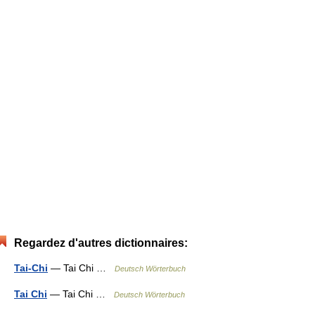
Regardez d'autres dictionnaires:
Tai-Chi
— Tai Chi …
Deutsch Wörterbuch
Tai Chi
— Tai Chi …
Deutsch Wörterbuch