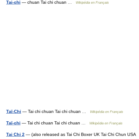
Tai-chi
— chuan Tai chi chuan …
Wikipédia en Français
Taï-Chi
— Tai chi chuan Tai chi chuan …
Wikipédia en Français
Taï-chi
— Tai chi chuan Tai chi chuan …
Wikipédia en Français
Tai Chi 2
— (also released as Tai Chi Boxer UK Tai Chi Chun USA